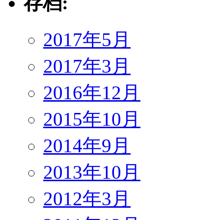
存档:
2017年5月
2017年3月
2016年12月
2015年10月
2014年9月
2013年10月
2012年3月