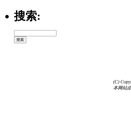
搜索:
(C) C
本网站