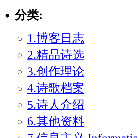
分类:
1.博客日志
2.精品诗选
3.创作理论
4.诗歌档案
5.诗人介绍
6.其他资料
7.信息主义 Informati