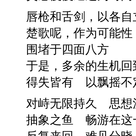
唇枪和舌剑，以各自
楚歌呢，作为可能性
围堵于四面八方
于是，多余的生机回
得失皆有 以飘摇不
对峙无限持久 思想沉
抽象之鱼 畅游在这