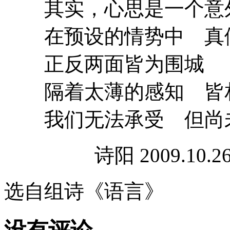
其实，心思是一个意
在预设的情势中 真假
正反两面皆为围城
隔着太薄的感知 皆
我们无法承受 但尚
诗阳 2009.10.2
选自组诗《语言》