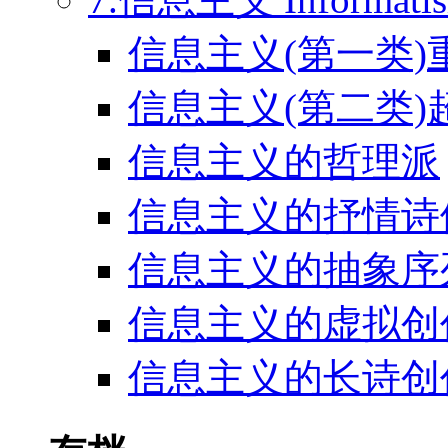
信息主义(第一类)
信息主义(第二类)
信息主义的哲理派
信息主义的抒情诗
信息主义的抽象序
信息主义的虚拟创
信息主义的长诗创