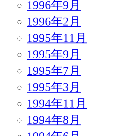
1996年9月
1996年2月
1995年11月
1995年9月
1995年7月
1995年3月
1994年11月
1994年8月