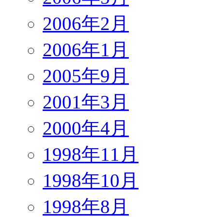
2006年2月
2006年1月
2005年9月
2001年3月
2000年4月
1998年11月
1998年10月
1998年8月