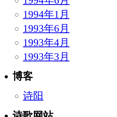
1994年6月
1994年1月
1993年6月
1993年4月
1993年3月
博客
诗阳
诗歌网站