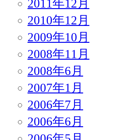
2011年12月
2010年12月
2009年10月
2008年11月
2008年6月
2007年1月
2006年7月
2006年6月
2006年5月