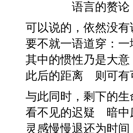
语言的赘论
可以说的，依然没有
要不就一语道穿：一堵
其中的惯性乃是大意
此后的距离 则可有
与此同时，剩下的生
看不见的迟疑 暗中
灵感慢慢退还为时间