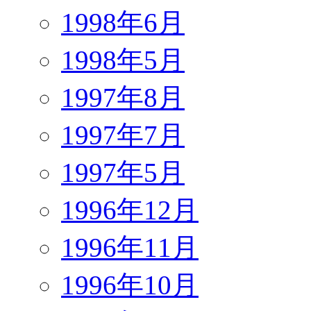
1998年6月
1998年5月
1997年8月
1997年7月
1997年5月
1996年12月
1996年11月
1996年10月