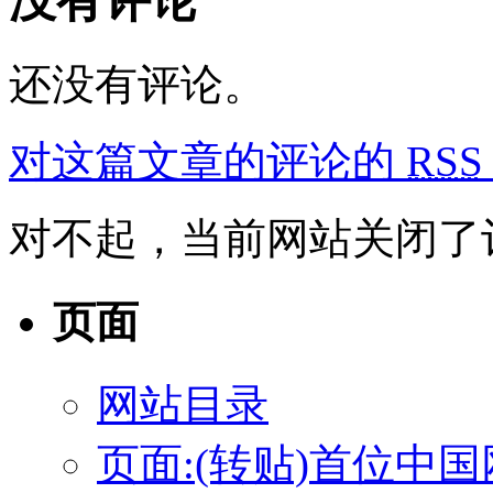
没有评论
还没有评论。
对这篇文章的评论的
RSS
对不起，当前网站关闭了
页面
网站目录
页面:(转贴)首位中