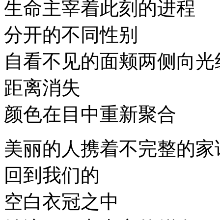
生命主宰着此刻的进程
分开的不同性别
自看不见的面颊两侧向光
距离消失
颜色在目中重新聚合
美丽的人携着不完整的家
回到我们的
空白衣冠之中