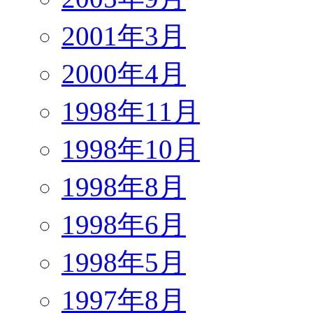
2001年3月
2000年4月
1998年11月
1998年10月
1998年8月
1998年6月
1998年5月
1997年8月