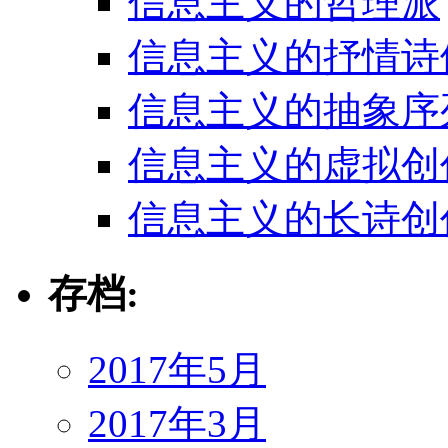
信息主义的哲理派
信息主义的抒情诗
信息主义的抽象序
信息主义的虚拟创
信息主义的长诗创
存档:
2017年5月
2017年3月