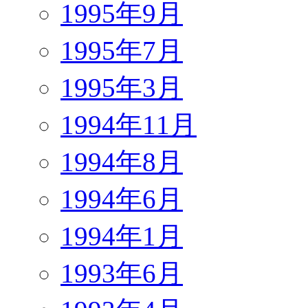
1995年9月
1995年7月
1995年3月
1994年11月
1994年8月
1994年6月
1994年1月
1993年6月