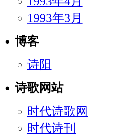
1993年4月
1993年3月
博客
诗阳
诗歌网站
时代诗歌网
时代诗刊