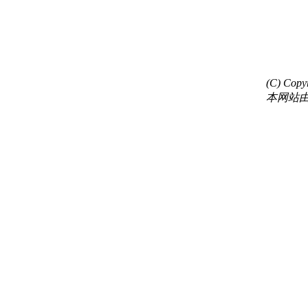
(C) C
本网站