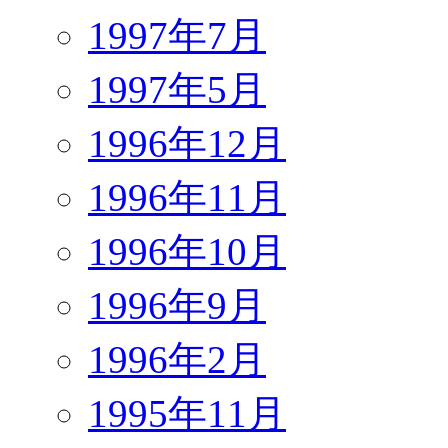
1997年7月
1997年5月
1996年12月
1996年11月
1996年10月
1996年9月
1996年2月
1995年11月