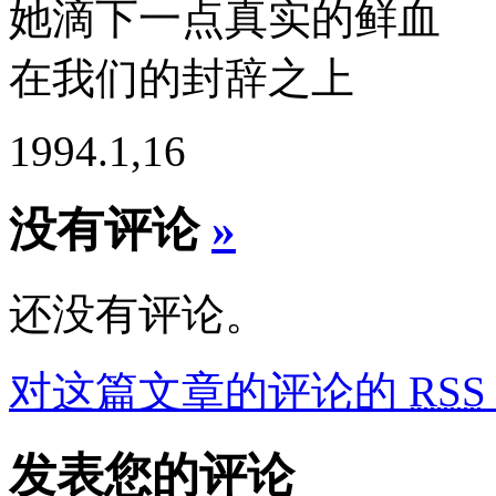
她滴下一点真实的鲜血
在我们的封辞之上
1994.1,16
没有评论
»
还没有评论。
对这篇文章的评论的
RSS
发表您的评论