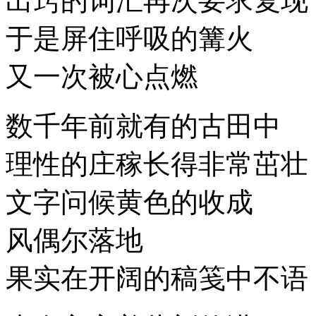
出窍的词汇再次要求复现
于是屏住呼吸的篝火
又一次被心点燃
数千年前就有的古田中
理性的庄稼长得非常茁壮
文字问候黄色的收成
风偶尔落地
果实在开阔的稿笺中不语