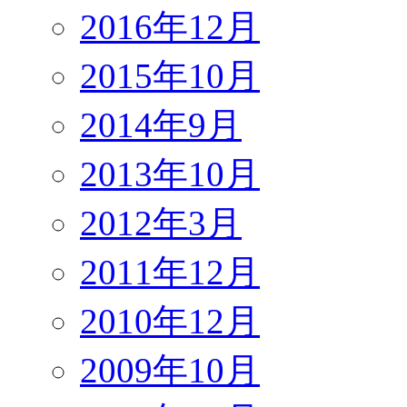
2016年12月
2015年10月
2014年9月
2013年10月
2012年3月
2011年12月
2010年12月
2009年10月