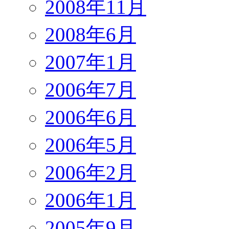
2008年11月
2008年6月
2007年1月
2006年7月
2006年6月
2006年5月
2006年2月
2006年1月
2005年9月