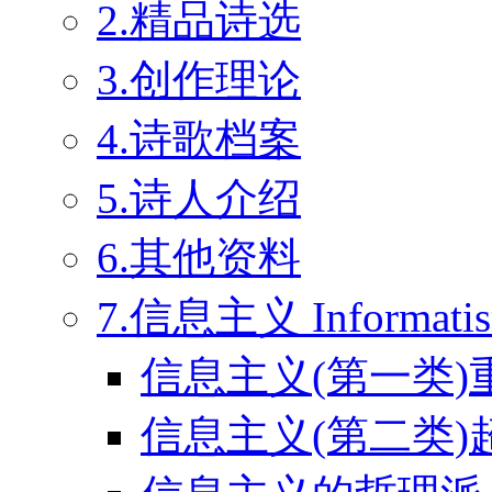
2.精品诗选
3.创作理论
4.诗歌档案
5.诗人介绍
6.其他资料
7.信息主义 Informati
信息主义(第一类)
信息主义(第二类)