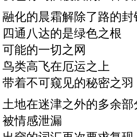
融化的晨霜解除了路的封
四通八达的是绿色之根
可能的一切之网
鸟类高飞在厄运之上
带着不可窥见的秘密之羽
土地在迷津之外的多余部
被情感泄漏