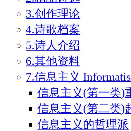
3.创作理论
4.诗歌档案
5.诗人介绍
6.其他资料
7.信息主义 Informati
信息主义(第一类)
信息主义(第二类)
信息主义的哲理派