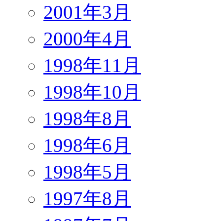
2001年3月
2000年4月
1998年11月
1998年10月
1998年8月
1998年6月
1998年5月
1997年8月