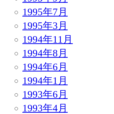
1995年7月
1995年3月
1994年11月
1994年8月
1994年6月
1994年1月
1993年6月
1993年4月