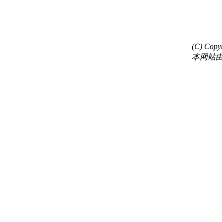
(C) C
本网站