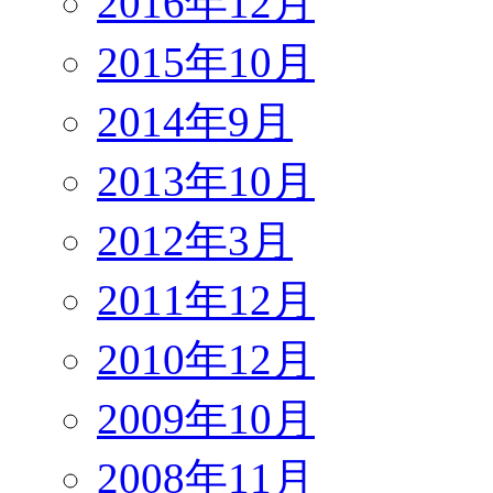
2016年12月
2015年10月
2014年9月
2013年10月
2012年3月
2011年12月
2010年12月
2009年10月
2008年11月