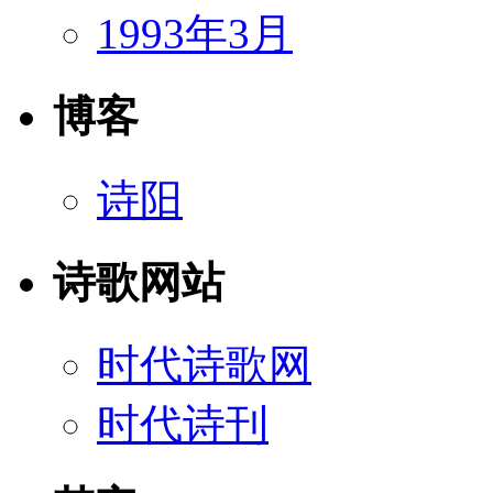
1993年3月
博客
诗阳
诗歌网站
时代诗歌网
时代诗刊