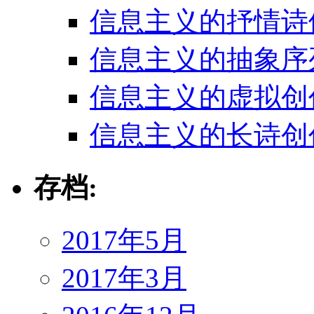
信息主义的抒情诗
信息主义的抽象序
信息主义的虚拟创
信息主义的长诗创
存档:
2017年5月
2017年3月