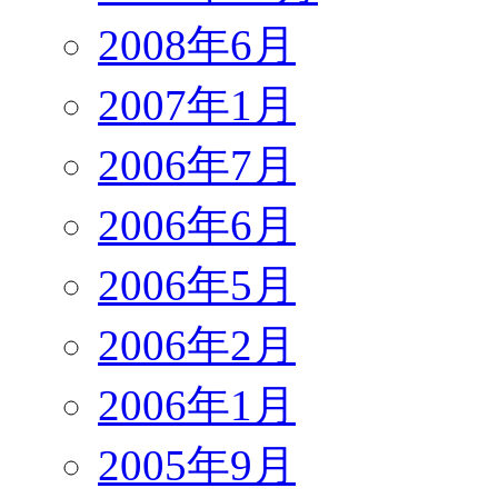
2008年6月
2007年1月
2006年7月
2006年6月
2006年5月
2006年2月
2006年1月
2005年9月