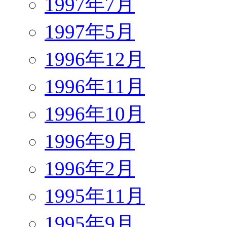
1997年7月
1997年5月
1996年12月
1996年11月
1996年10月
1996年9月
1996年2月
1995年11月
1995年9月